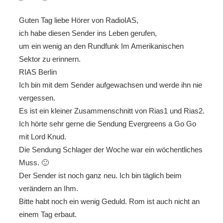
Guten Tag liebe Hörer von RadioIAS,
ich habe diesen Sender ins Leben gerufen,
um ein wenig an den Rundfunk Im Amerikanischen
Sektor zu erinnern.
RIAS Berlin
Ich bin mit dem Sender aufgewachsen und werde ihn nie
vergessen.
Es ist ein kleiner Zusammenschnitt von Rias1 und Rias2.
Ich hörte sehr gerne die Sendung Evergreens a Go Go
mit Lord Knud.
Die Sendung Schlager der Woche war ein wöchentliches
Muss. 🙂
Der Sender ist noch ganz neu. Ich bin täglich beim
verändern an Ihm.
Bitte habt noch ein wenig Geduld. Rom ist auch nicht an
einem Tag erbaut.