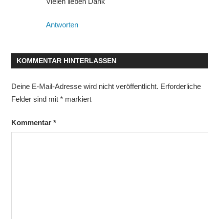
Vielen lieben Dank
Antworten
KOMMENTAR HINTERLASSEN
Deine E-Mail-Adresse wird nicht veröffentlicht.
Erforderliche
Felder sind mit
*
markiert
Kommentar
*