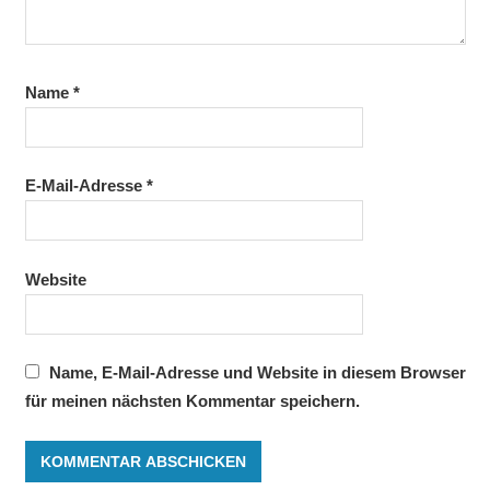
Name
*
E-Mail-Adresse
*
Website
Name, E-Mail-Adresse und Website in diesem Browser
für meinen nächsten Kommentar speichern.