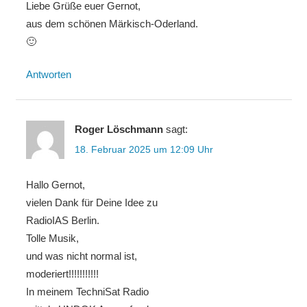
Liebe Grüße euer Gernot,
aus dem schönen Märkisch-Oderland.
🙂
Antworten
Roger Löschmann
sagt:
18. Februar 2025 um 12:09 Uhr
Hallo Gernot,
vielen Dank für Deine Idee zu
RadioIAS Berlin.
Tolle Musik,
und was nicht normal ist,
moderiert!!!!!!!!!!!
In meinem TechniSat Radio