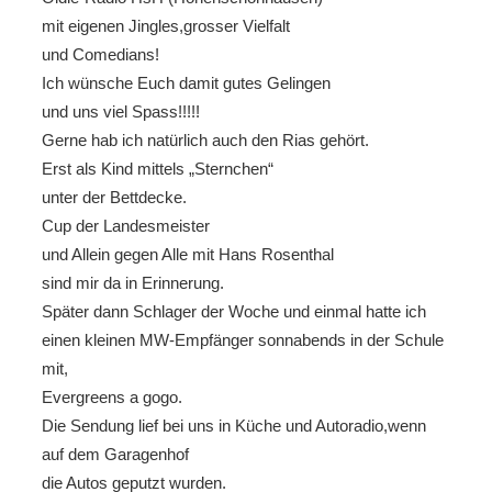
mit eigenen Jingles,grosser Vielfalt
und Comedians!
Ich wünsche Euch damit gutes Gelingen
und uns viel Spass!!!!!
Gerne hab ich natürlich auch den Rias gehört.
Erst als Kind mittels „Sternchen“
unter der Bettdecke.
Cup der Landesmeister
und Allein gegen Alle mit Hans Rosenthal
sind mir da in Erinnerung.
Später dann Schlager der Woche und einmal hatte ich
einen kleinen MW-Empfänger sonnabends in der Schule
mit,
Evergreens a gogo.
Die Sendung lief bei uns in Küche und Autoradio,wenn
auf dem Garagenhof
die Autos geputzt wurden.