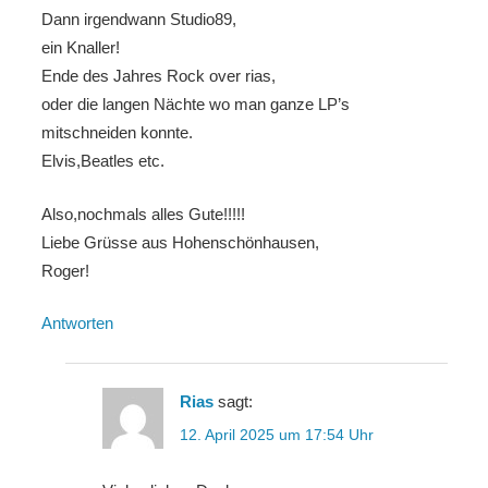
Dann irgendwann Studio89,
ein Knaller!
Ende des Jahres Rock over rias,
oder die langen Nächte wo man ganze LP’s
mitschneiden konnte.
Elvis,Beatles etc.
Also,nochmals alles Gute!!!!!
Liebe Grüsse aus Hohenschönhausen,
Roger!
Antworten
Rias
sagt:
12. April 2025 um 17:54 Uhr